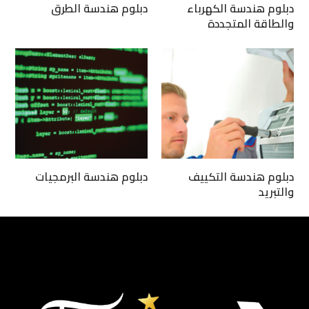
دبلوم هندسة الكهرباء
دبلوم هندسة الطرق
والطاقة المتجددة
دبلوم هندسة التكييف
دبلوم هندسة البرمجيات
والتبريد