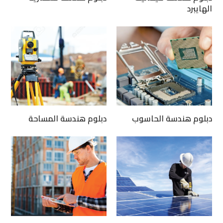
الهايبرد
دبلوم هندسة الحاسوب
دبلوم هندسة المساحة