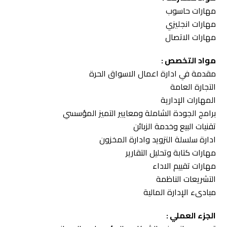
مهارات حاسوب
مهارات انجليزي
مهارات الاتصال
مواد التخصص :
مقدمة في ادارة اعمال الاسواق الحرة
التجارة العامة
المهارات الإدارية
برامج الجودة الشاملة ومعايير التميز المؤسسي
تقنيات البيع وخدمة الزبائن
ادارة سلسلة التزويد وادارة المخزون
مهارات كتابة وتحليل التقارير
مهارات تقييم الاداء
التشريعات الناظمة
مبادىء الإدارة المالية
الجزء العملي :