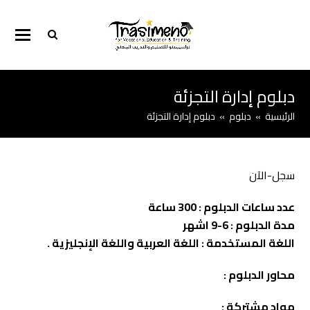
دبلوم إدارة التجزئة
الرئيسية
»
دبلوم
»
دبلوم إدارة التجزئة
سجل-الآن
عدد ساعات الدبلوم : 300 ساعة
مدة الدبلوم : 6-9 اشهر
اللغة المستخدمة : اللغة العربية واللغة الإنجليزية .
محاور الدبلوم :
مواد مشتركة :