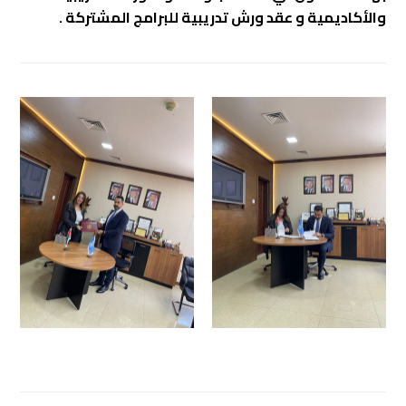
والأكاديمية و عقد ورش تدريبية للبرامج المشتركة .
.