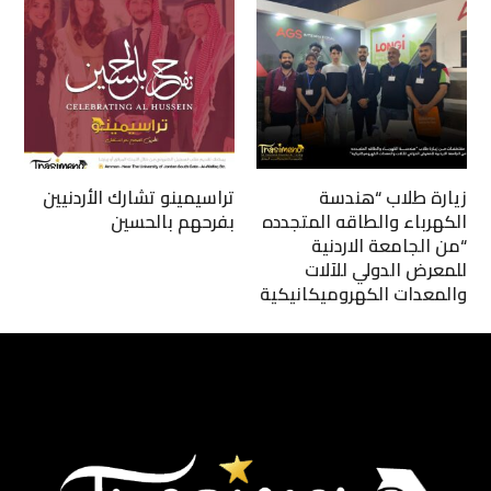
زيارة طلاب “هندسة
تراسيمينو تشارك الأردنيين
الكهرباء والطاقه المتجدده
بفرحهم بالحسين
“من الجامعة الاردنية
للمعرض الدولي للآلات
والمعدات الكهروميكانيكية