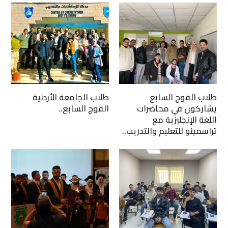
طلاب الفوج السابع
طلاب الجامعة الأردنية
يشاركون في محاضرات
الفوج السابع..
اللغة الإنجليزية مع
تراسمينو للتعليم والتدريب..